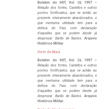
Boletim do IHIT, Vol. LV, 1997 –
Relação dos fortes, Castellos e outros
pontos fortificados, que se achão ao
prezente inteiramente abandonados, e
que nenhuma utilidade tem para a
defeza do Pais, com declaração
d’aquelles que se podem desde já
desprezar. Barão de Bastos
. Arquivo
Histórico Militar.
Forte da Maia
Boletim do IHIT, Vol. LV, 1997 –
Relação dos fortes, Castellos e outros
pontos fortificados, que se achão ao
prezente inteiramente abandonados, e
que nenhuma utilidade tem para a
defeza do Pais, com declaração
d’aquelles que se podem desde já
desprezar. Barão de Bastos
. Arquivo
Histórico Militar.