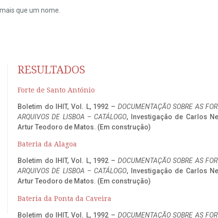
do mais que um nome.
RESULTADOS
Forte de Santo António
Boletim do IHIT, Vol. L, 1992 –
DOCUMENTAÇÃO SOBRE AS FORT
ARQUIVOS DE LISBOA – CATÁLOGO
, Investigação de Carlos N
Artur Teodoro de Matos. (Em construção)
Bateria da Alagoa
Boletim do IHIT, Vol. L, 1992 –
DOCUMENTAÇÃO SOBRE AS FORT
ARQUIVOS DE LISBOA – CATÁLOGO
, Investigação de Carlos N
Artur Teodoro de Matos. (Em construção)
Bateria da Ponta da Caveira
Boletim do IHIT, Vol. L, 1992 –
DOCUMENTAÇÃO SOBRE AS FORT