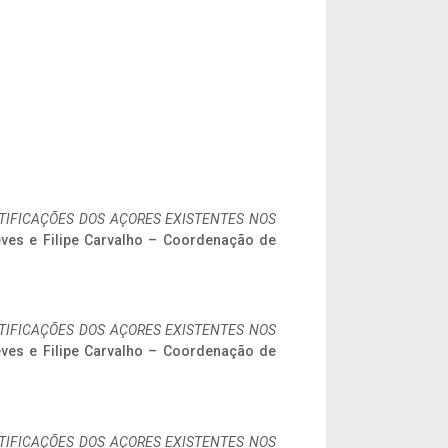
IFICAÇÕES DOS AÇORES EXISTENTES NOS
eves e Filipe Carvalho – Coordenação de
IFICAÇÕES DOS AÇORES EXISTENTES NOS
eves e Filipe Carvalho – Coordenação de
IFICAÇÕES DOS AÇORES EXISTENTES NOS