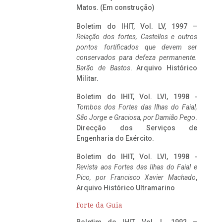
Matos. (Em construção)
Boletim do IHIT, Vol. LV, 1997 –
Relação dos fortes, Castellos e outros
pontos fortificados que devem ser
conservados para defeza permanente.
Barão de Bastos
. Arquivo Histórico
Militar.
Boletim do IHIT, Vol. LVI, 1998 -
Tombos dos Fortes das Ilhas do Faial,
São Jorge e Graciosa,
por Damião Pego
.
Direcção dos Serviços de
Engenharia do Exército.
Boletim do IHIT, Vol. LVI, 1998 -
Revista aos Fortes das Ilhas do Faial e
Pico, por Francisco Xavier Machado
,
Arquivo Histórico Ultramarino
Forte da Guia