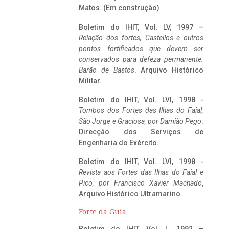
Matos. (Em construção)
Boletim do IHIT, Vol. LV, 1997 –
Relação dos fortes, Castellos e outros
pontos fortificados que devem ser
conservados para defeza permanente.
Barão de Bastos
. Arquivo Histórico
Militar.
Boletim do IHIT, Vol. LVI, 1998 -
Tombos dos Fortes das Ilhas do Faial,
São Jorge e Graciosa,
por Damião Pego
.
Direcção dos Serviços de
Engenharia do Exército.
Boletim do IHIT, Vol. LVI, 1998 -
Revista aos Fortes das Ilhas do Faial e
Pico, por Francisco Xavier Machado
,
Arquivo Histórico Ultramarino
Forte da Guia