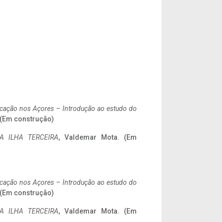
ificação nos Açores – Introdução ao estudo do
. (Em construção)
A ILHA TERCEIRA
, Valdemar Mota. (Em
ificação nos Açores – Introdução ao estudo do
. (Em construção)
A ILHA TERCEIRA
, Valdemar Mota. (Em