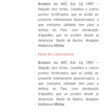
Boletim do IHIT, Vol. LV, 1997 –
Relação dos fortes, Castellos e outros
pontos fortificados, que se achão ao
prezente inteiramente abandonados, e
que nenhuma utilidade tem para a
defeza do Pais, com declaração
d’aquelles que se podem desde já
desprezar. Barão de Bastos
. Arquivo
Histórico Militar.
Forte do Cabrestante
Boletim do IHIT, Vol. LV, 1997 –
Relação dos fortes, Castellos e outros
pontos fortificados, que se achão ao
prezente inteiramente abandonados, e
que nenhuma utilidade tem para a
defeza do Pais, com declaração
d’aquelles que se podem desde já
desprezar. Barão de Bastos
. Arquivo
Histórico Militar.