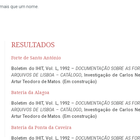
do mais que um nome.
RESULTADOS
Forte de Santo António
Boletim do IHIT, Vol. L, 1992 –
DOCUMENTAÇÃO SOBRE AS FORT
ARQUIVOS DE LISBOA – CATÁLOGO
, Investigação de Carlos N
Artur Teodoro de Matos. (Em construção)
Bateria da Alagoa
Boletim do IHIT, Vol. L, 1992 –
DOCUMENTAÇÃO SOBRE AS FORT
ARQUIVOS DE LISBOA – CATÁLOGO
, Investigação de Carlos N
Artur Teodoro de Matos. (Em construção)
Bateria da Ponta da Caveira
Boletim do IHIT, Vol. L, 1992 –
DOCUMENTAÇÃO SOBRE AS FORT