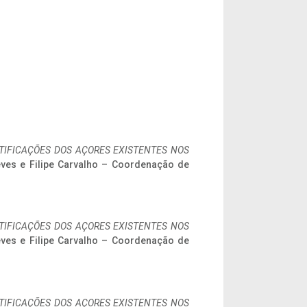
IFICAÇÕES DOS AÇORES EXISTENTES NOS
eves e Filipe Carvalho – Coordenação de
IFICAÇÕES DOS AÇORES EXISTENTES NOS
eves e Filipe Carvalho – Coordenação de
IFICAÇÕES DOS AÇORES EXISTENTES NOS