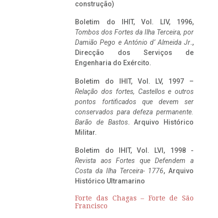
construção)
Boletim do IHIT, Vol. LIV, 1996,
Tombos dos Fortes da Ilha Terceira,
por
Damião Pego e António d’ Almeida Jr
.,
Direcção dos Serviços de
Engenharia do Exército.
Boletim do IHIT, Vol. LV, 1997 –
Relação dos fortes, Castellos e outros
pontos fortificados que devem ser
conservados para defeza permanente.
Barão de Bastos
. Arquivo Histórico
Militar.
Boletim do IHIT, Vol. LVI, 1998 -
Revista aos Fortes que Defendem a
Costa da Ilha Terceira- 1776
, Arquivo
Histórico Ultramarino
Forte das Chagas – Forte de São
Francisco