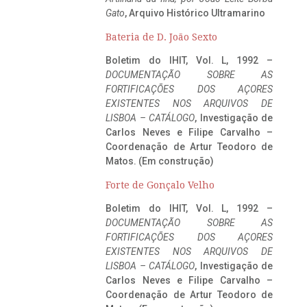
Gato
, Arquivo Histórico Ultramarino
Bateria de D. João Sexto
Boletim do IHIT, Vol. L, 1992 –
DOCUMENTAÇÃO SOBRE AS
FORTIFICAÇÕES DOS AÇORES
EXISTENTES NOS ARQUIVOS DE
LISBOA – CATÁLOGO
, Investigação de
Carlos Neves e Filipe Carvalho –
Coordenação de Artur Teodoro de
Matos. (Em construção)
Forte de Gonçalo Velho
Boletim do IHIT, Vol. L, 1992 –
DOCUMENTAÇÃO SOBRE AS
FORTIFICAÇÕES DOS AÇORES
EXISTENTES NOS ARQUIVOS DE
LISBOA – CATÁLOGO
, Investigação de
Carlos Neves e Filipe Carvalho –
Coordenação de Artur Teodoro de