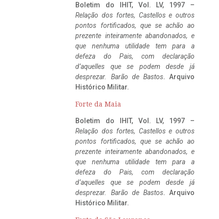
Boletim do IHIT, Vol. LV, 1997 –
Relação dos fortes, Castellos e outros
pontos fortificados, que se achão ao
prezente inteiramente abandonados, e
que nenhuma utilidade tem para a
defeza do Pais, com declaração
d’aquelles que se podem desde já
desprezar. Barão de Bastos
. Arquivo
Histórico Militar.
Forte da Maia
Boletim do IHIT, Vol. LV, 1997 –
Relação dos fortes, Castellos e outros
pontos fortificados, que se achão ao
prezente inteiramente abandonados, e
que nenhuma utilidade tem para a
defeza do Pais, com declaração
d’aquelles que se podem desde já
desprezar. Barão de Bastos
. Arquivo
Histórico Militar.