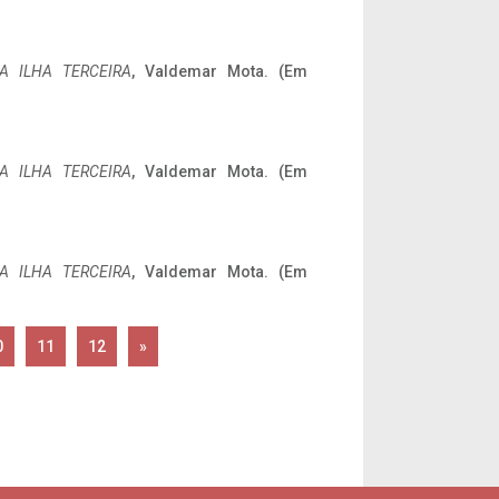
A ILHA TERCEIRA
, Valdemar Mota. (Em
A ILHA TERCEIRA
, Valdemar Mota. (Em
A ILHA TERCEIRA
, Valdemar Mota. (Em
0
11
12
»