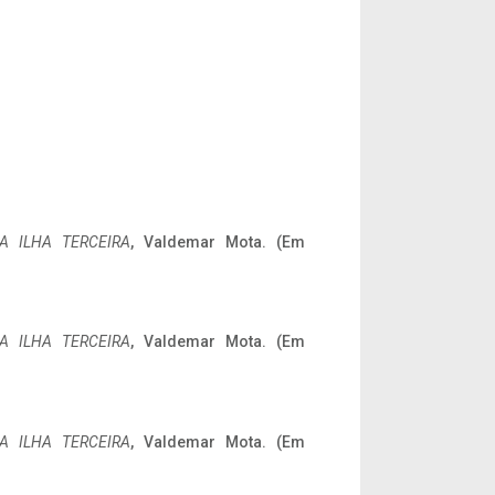
A ILHA TERCEIRA
, Valdemar Mota. (Em
A ILHA TERCEIRA
, Valdemar Mota. (Em
A ILHA TERCEIRA
, Valdemar Mota. (Em