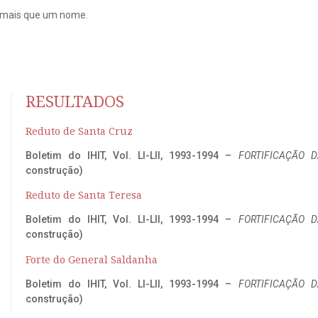
do mais que um nome.
RESULTADOS
Reduto de Santa Cruz
Boletim do IHIT, Vol. LI-LII, 1993-1994 –
FORTIFICAÇÃO D
construção)
Reduto de Santa Teresa
Boletim do IHIT, Vol. LI-LII, 1993-1994 –
FORTIFICAÇÃO D
construção)
Forte do General Saldanha
Boletim do IHIT, Vol. LI-LII, 1993-1994 –
FORTIFICAÇÃO D
construção)