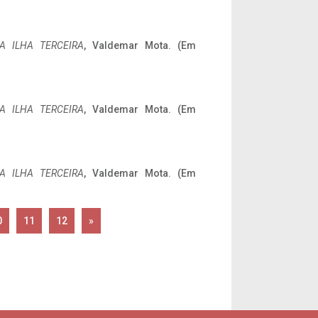
A ILHA TERCEIRA
, Valdemar Mota. (Em
A ILHA TERCEIRA
, Valdemar Mota. (Em
A ILHA TERCEIRA
, Valdemar Mota. (Em
0
11
12
»