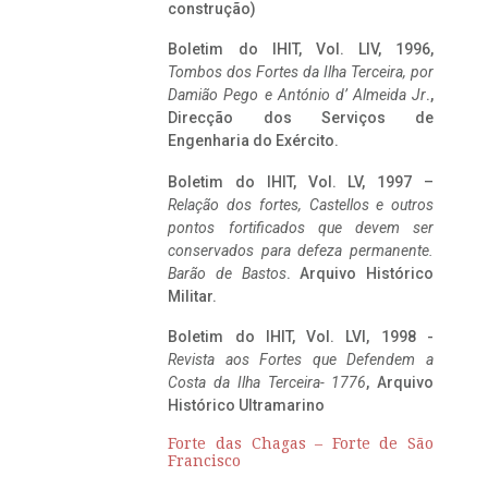
construção)
Boletim do IHIT, Vol. LIV, 1996,
Tombos dos Fortes da Ilha Terceira,
por
Damião Pego e António d’ Almeida Jr
.,
Direcção dos Serviços de
Engenharia do Exército.
Boletim do IHIT, Vol. LV, 1997 –
Relação dos fortes, Castellos e outros
pontos fortificados que devem ser
conservados para defeza permanente.
Barão de Bastos
. Arquivo Histórico
Militar.
Boletim do IHIT, Vol. LVI, 1998 -
Revista aos Fortes que Defendem a
Costa da Ilha Terceira- 1776
, Arquivo
Histórico Ultramarino
Forte das Chagas – Forte de São
Francisco