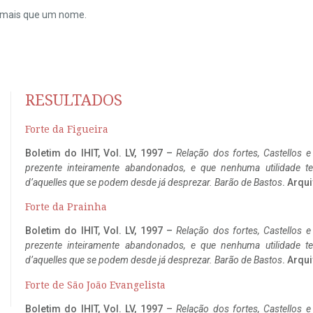
do mais que um nome.
RESULTADOS
Forte da Figueira
Boletim do IHIT, Vol. LV, 1997 –
Relação dos fortes, Castellos e
prezente inteiramente abandonados, e que nenhuma utilidade 
d’aquelles que se podem desde já desprezar. Barão de Bastos
. Arqui
Forte da Prainha
Boletim do IHIT, Vol. LV, 1997 –
Relação dos fortes, Castellos e
prezente inteiramente abandonados, e que nenhuma utilidade 
d’aquelles que se podem desde já desprezar. Barão de Bastos
. Arqui
Forte de São João Evangelista
Boletim do IHIT, Vol. LV, 1997 –
Relação dos fortes, Castellos e