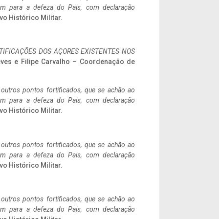
tem para a defeza do Pais, com declaração
vo Histórico Militar.
IFICAÇÕES DOS AÇORES EXISTENTES NOS
eves e Filipe Carvalho – Coordenação de
 outros pontos fortificados, que se achão ao
tem para a defeza do Pais, com declaração
vo Histórico Militar.
 outros pontos fortificados, que se achão ao
tem para a defeza do Pais, com declaração
vo Histórico Militar.
 outros pontos fortificados, que se achão ao
tem para a defeza do Pais, com declaração