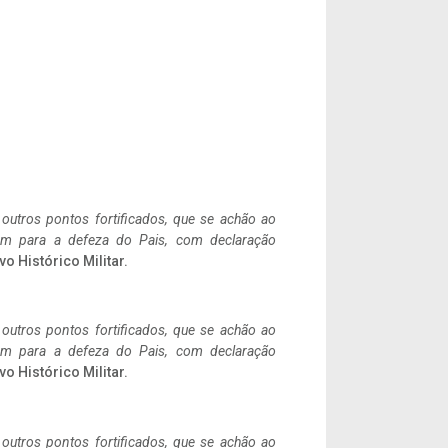
 outros pontos fortificados, que se achão ao
tem para a defeza do Pais, com declaração
vo Histórico Militar.
 outros pontos fortificados, que se achão ao
tem para a defeza do Pais, com declaração
vo Histórico Militar.
 outros pontos fortificados, que se achão ao