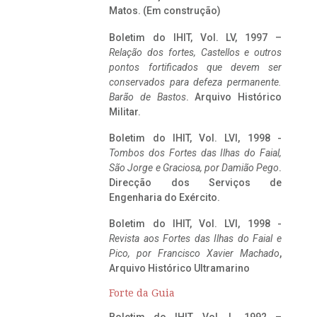
Matos. (Em construção)
Boletim do IHIT, Vol. LV, 1997 –
Relação dos fortes, Castellos e outros
pontos fortificados que devem ser
conservados para defeza permanente.
Barão de Bastos
. Arquivo Histórico
Militar.
Boletim do IHIT, Vol. LVI, 1998 -
Tombos dos Fortes das Ilhas do Faial,
São Jorge e Graciosa,
por Damião Pego
.
Direcção dos Serviços de
Engenharia do Exército.
Boletim do IHIT, Vol. LVI, 1998 -
Revista aos Fortes das Ilhas do Faial e
Pico, por Francisco Xavier Machado
,
Arquivo Histórico Ultramarino
Forte da Guia