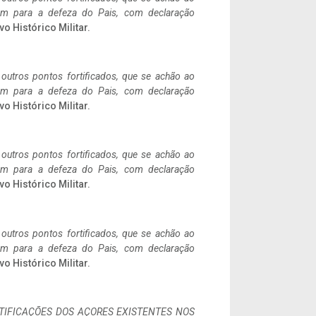
tem para a defeza do Pais, com declaração
vo Histórico Militar.
 outros pontos fortificados, que se achão ao
tem para a defeza do Pais, com declaração
vo Histórico Militar.
 outros pontos fortificados, que se achão ao
tem para a defeza do Pais, com declaração
vo Histórico Militar.
 outros pontos fortificados, que se achão ao
tem para a defeza do Pais, com declaração
vo Histórico Militar.
IFICAÇÕES DOS AÇORES EXISTENTES NOS