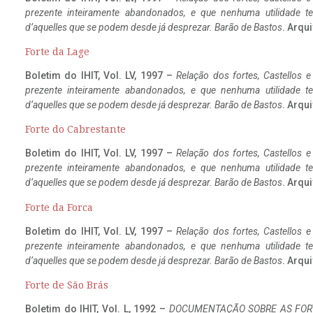
prezente inteiramente abandonados, e que nenhuma utilidade 
d’aquelles que se podem desde já desprezar. Barão de Bastos
. Arqui
Forte da Lage
Boletim do IHIT, Vol. LV, 1997 –
Relação dos fortes, Castellos e
prezente inteiramente abandonados, e que nenhuma utilidade 
d’aquelles que se podem desde já desprezar. Barão de Bastos
. Arqui
Forte do Cabrestante
Boletim do IHIT, Vol. LV, 1997 –
Relação dos fortes, Castellos e
prezente inteiramente abandonados, e que nenhuma utilidade 
d’aquelles que se podem desde já desprezar. Barão de Bastos
. Arqui
Forte da Forca
Boletim do IHIT, Vol. LV, 1997 –
Relação dos fortes, Castellos e
prezente inteiramente abandonados, e que nenhuma utilidade 
d’aquelles que se podem desde já desprezar. Barão de Bastos
. Arqui
Forte de São Brás
Boletim do IHIT, Vol. L, 1992 –
DOCUMENTAÇÃO SOBRE AS FORT