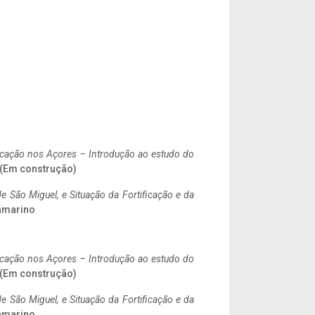
ificação nos Açores – Introdução ao estudo do
. (Em construção)
 São Miguel, e Situação da Fortificação e da
ramarino
ificação nos Açores – Introdução ao estudo do
. (Em construção)
 São Miguel, e Situação da Fortificação e da
ramarino