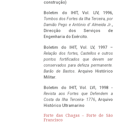
construção)
Boletim do IHIT, Vol. LIV, 1996,
Tombos dos Fortes da Ilha Terceira,
por
Damião Pego e António d’ Almeida Jr
.,
Direcção dos Serviços de
Engenharia do Exército.
Boletim do IHIT, Vol. LV, 1997 –
Relação dos fortes, Castellos e outros
pontos fortificados que devem ser
conservados para defeza permanente.
Barão de Bastos
. Arquivo Histórico
Militar.
Boletim do IHIT, Vol. LVI, 1998 -
Revista aos Fortes que Defendem a
Costa da Ilha Terceira- 1776
, Arquivo
Histórico Ultramarino
Forte das Chagas – Forte de São
Francisco