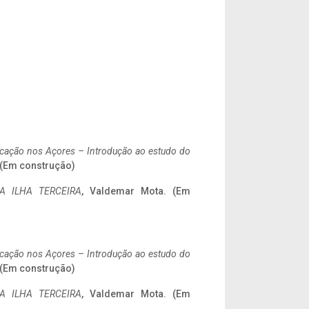
ificação nos Açores – Introdução ao estudo do
. (Em construção)
A ILHA TERCEIRA
, Valdemar Mota. (Em
ificação nos Açores – Introdução ao estudo do
. (Em construção)
A ILHA TERCEIRA
, Valdemar Mota. (Em