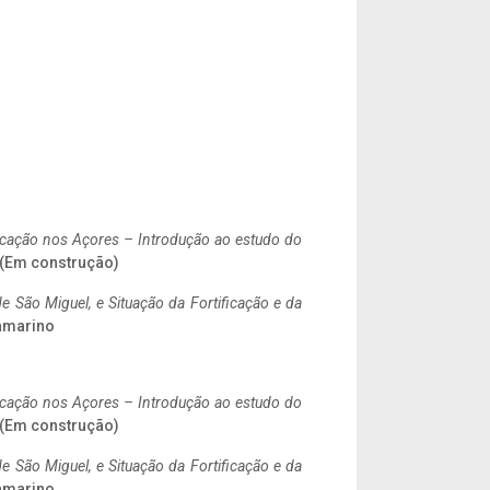
ificação nos Açores – Introdução ao estudo do
. (Em construção)
 São Miguel, e Situação da Fortificação e da
ramarino
ificação nos Açores – Introdução ao estudo do
. (Em construção)
 São Miguel, e Situação da Fortificação e da
ramarino