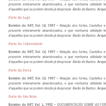
prezente inteiramente abandonados, e que nenhuma utilidade 
d’aquelles que se podem desde já desprezar. Barão de Bastos
. Arqui
Forte da Lage
Boletim do IHIT, Vol. LV, 1997 –
Relação dos fortes, Castellos e
prezente inteiramente abandonados, e que nenhuma utilidade 
d’aquelles que se podem desde já desprezar. Barão de Bastos
. Arqui
Forte do Cabrestante
Boletim do IHIT, Vol. LV, 1997 –
Relação dos fortes, Castellos e
prezente inteiramente abandonados, e que nenhuma utilidade 
d’aquelles que se podem desde já desprezar. Barão de Bastos
. Arqui
Forte da Forca
Boletim do IHIT, Vol. LV, 1997 –
Relação dos fortes, Castellos e
prezente inteiramente abandonados, e que nenhuma utilidade 
d’aquelles que se podem desde já desprezar. Barão de Bastos
. Arqui
Forte de São Brás
Boletim do IHIT, Vol. L, 1992 –
DOCUMENTAÇÃO SOBRE AS FORT