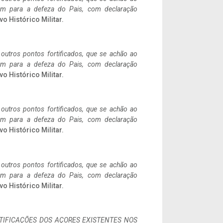
tem para a defeza do Pais, com declaração
vo Histórico Militar.
 outros pontos fortificados, que se achão ao
tem para a defeza do Pais, com declaração
vo Histórico Militar.
 outros pontos fortificados, que se achão ao
tem para a defeza do Pais, com declaração
vo Histórico Militar.
 outros pontos fortificados, que se achão ao
tem para a defeza do Pais, com declaração
vo Histórico Militar.
IFICAÇÕES DOS AÇORES EXISTENTES NOS