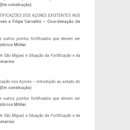
. (Em construção)
IFICAÇÕES DOS AÇORES EXISTENTES NOS
eves e Filipe Carvalho – Coordenação de
 e outros pontos fortificados que devem ser
stórico Militar.
 São Miguel, e Situação da Fortificação e da
ramarino
ificação nos Açores – Introdução ao estudo do
. (Em construção)
 e outros pontos fortificados que devem ser
stórico Militar.
 São Miguel, e Situação da Fortificação e da
ramarino