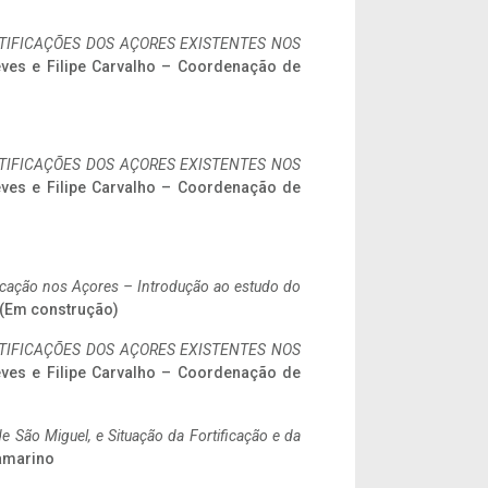
IFICAÇÕES DOS AÇORES EXISTENTES NOS
eves e Filipe Carvalho – Coordenação de
IFICAÇÕES DOS AÇORES EXISTENTES NOS
eves e Filipe Carvalho – Coordenação de
ificação nos Açores – Introdução ao estudo do
. (Em construção)
IFICAÇÕES DOS AÇORES EXISTENTES NOS
eves e Filipe Carvalho – Coordenação de
 São Miguel, e Situação da Fortificação e da
ramarino