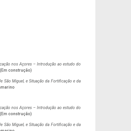
ificação nos Açores – Introdução ao estudo do
. (Em construção)
 São Miguel, e Situação da Fortificação e da
ramarino
ificação nos Açores – Introdução ao estudo do
. (Em construção)
 São Miguel, e Situação da Fortificação e da
ramarino