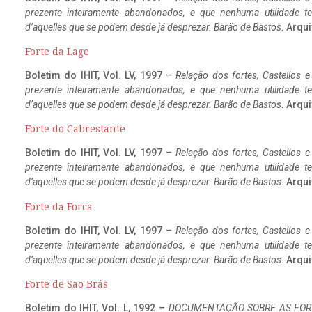
prezente inteiramente abandonados, e que nenhuma utilidade 
d’aquelles que se podem desde já desprezar. Barão de Bastos
. Arqui
Forte da Lage
Boletim do IHIT, Vol. LV, 1997 –
Relação dos fortes, Castellos e
prezente inteiramente abandonados, e que nenhuma utilidade 
d’aquelles que se podem desde já desprezar. Barão de Bastos
. Arqui
Forte do Cabrestante
Boletim do IHIT, Vol. LV, 1997 –
Relação dos fortes, Castellos e
prezente inteiramente abandonados, e que nenhuma utilidade 
d’aquelles que se podem desde já desprezar. Barão de Bastos
. Arqui
Forte da Forca
Boletim do IHIT, Vol. LV, 1997 –
Relação dos fortes, Castellos e
prezente inteiramente abandonados, e que nenhuma utilidade 
d’aquelles que se podem desde já desprezar. Barão de Bastos
. Arqui
Forte de São Brás
Boletim do IHIT, Vol. L, 1992 –
DOCUMENTAÇÃO SOBRE AS FORT