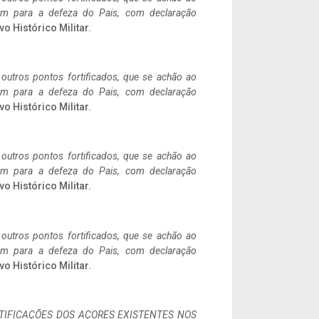
tem para a defeza do Pais, com declaração
vo Histórico Militar.
 outros pontos fortificados, que se achão ao
tem para a defeza do Pais, com declaração
vo Histórico Militar.
 outros pontos fortificados, que se achão ao
tem para a defeza do Pais, com declaração
vo Histórico Militar.
 outros pontos fortificados, que se achão ao
tem para a defeza do Pais, com declaração
vo Histórico Militar.
IFICAÇÕES DOS AÇORES EXISTENTES NOS