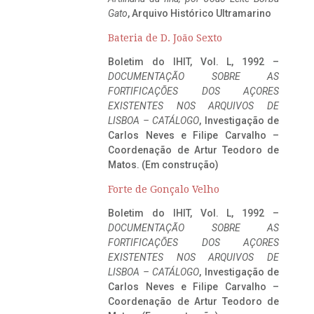
Gato
, Arquivo Histórico Ultramarino
Bateria de D. João Sexto
Boletim do IHIT, Vol. L, 1992 –
DOCUMENTAÇÃO SOBRE AS
FORTIFICAÇÕES DOS AÇORES
EXISTENTES NOS ARQUIVOS DE
LISBOA – CATÁLOGO
, Investigação de
Carlos Neves e Filipe Carvalho –
Coordenação de Artur Teodoro de
Matos. (Em construção)
Forte de Gonçalo Velho
Boletim do IHIT, Vol. L, 1992 –
DOCUMENTAÇÃO SOBRE AS
FORTIFICAÇÕES DOS AÇORES
EXISTENTES NOS ARQUIVOS DE
LISBOA – CATÁLOGO
, Investigação de
Carlos Neves e Filipe Carvalho –
Coordenação de Artur Teodoro de