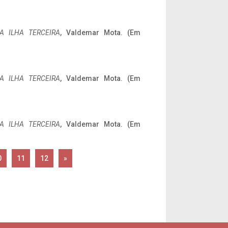
A ILHA TERCEIRA
, Valdemar Mota. (Em
A ILHA TERCEIRA
, Valdemar Mota. (Em
A ILHA TERCEIRA
, Valdemar Mota. (Em
0
11
12
»