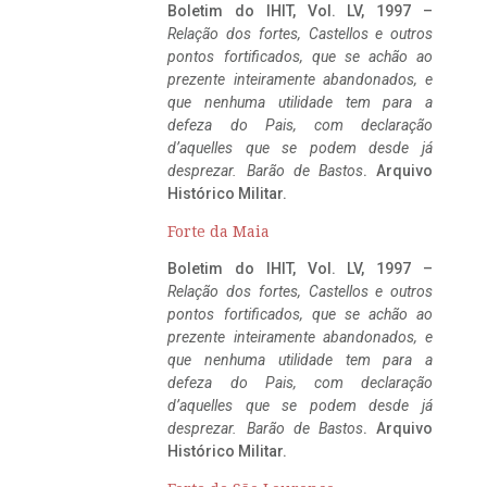
Boletim do IHIT, Vol. LV, 1997 –
Relação dos fortes, Castellos e outros
pontos fortificados, que se achão ao
prezente inteiramente abandonados, e
que nenhuma utilidade tem para a
defeza do Pais, com declaração
d’aquelles que se podem desde já
desprezar. Barão de Bastos
. Arquivo
Histórico Militar.
Forte da Maia
Boletim do IHIT, Vol. LV, 1997 –
Relação dos fortes, Castellos e outros
pontos fortificados, que se achão ao
prezente inteiramente abandonados, e
que nenhuma utilidade tem para a
defeza do Pais, com declaração
d’aquelles que se podem desde já
desprezar. Barão de Bastos
. Arquivo
Histórico Militar.