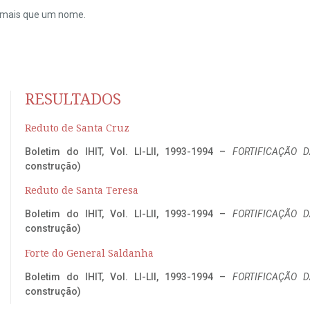
do mais que um nome.
RESULTADOS
Reduto de Santa Cruz
Boletim do IHIT, Vol. LI-LII, 1993-1994 –
FORTIFICAÇÃO D
construção)
Reduto de Santa Teresa
Boletim do IHIT, Vol. LI-LII, 1993-1994 –
FORTIFICAÇÃO D
construção)
Forte do General Saldanha
Boletim do IHIT, Vol. LI-LII, 1993-1994 –
FORTIFICAÇÃO D
construção)