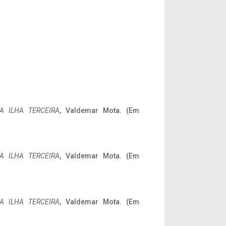
A ILHA TERCEIRA
, Valdemar Mota. (Em
A ILHA TERCEIRA
, Valdemar Mota. (Em
A ILHA TERCEIRA
, Valdemar Mota. (Em