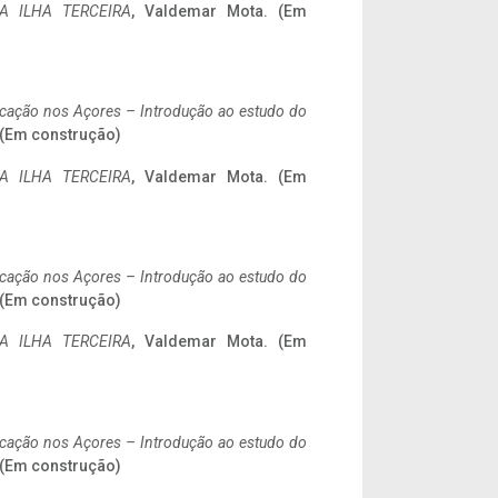
A ILHA TERCEIRA
, Valdemar Mota. (Em
ificação nos Açores – Introdução ao estudo do
. (Em construção)
A ILHA TERCEIRA
, Valdemar Mota. (Em
ificação nos Açores – Introdução ao estudo do
. (Em construção)
A ILHA TERCEIRA
, Valdemar Mota. (Em
ificação nos Açores – Introdução ao estudo do
. (Em construção)