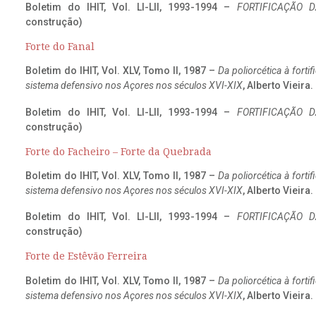
Boletim do IHIT, Vol. LI-LII, 1993-1994 –
FORTIFICAÇÃO D
construção)
Forte do Fanal
Boletim do IHIT, Vol. XLV, Tomo II, 1987 –
Da poliorcética à fort
sistema defensivo nos Açores nos séculos XVI-XIX
, Alberto Vieira
Boletim do IHIT, Vol. LI-LII, 1993-1994 –
FORTIFICAÇÃO D
construção)
Forte do Facheiro – Forte da Quebrada
Boletim do IHIT, Vol. XLV, Tomo II, 1987 –
Da poliorcética à fort
sistema defensivo nos Açores nos séculos XVI-XIX
, Alberto Vieira
Boletim do IHIT, Vol. LI-LII, 1993-1994 –
FORTIFICAÇÃO D
construção)
Forte de Estêvão Ferreira
Boletim do IHIT, Vol. XLV, Tomo II, 1987 –
Da poliorcética à fort
sistema defensivo nos Açores nos séculos XVI-XIX
, Alberto Vieira