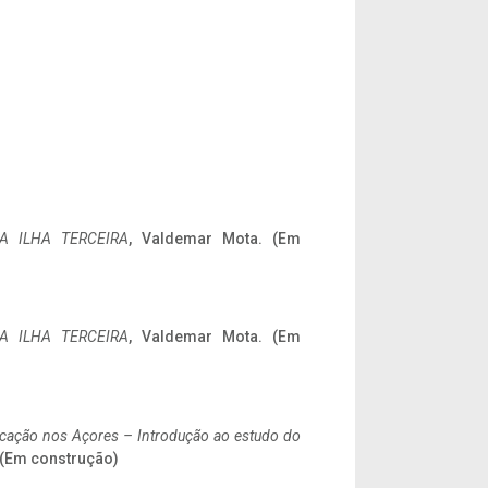
A ILHA TERCEIRA
, Valdemar Mota. (Em
A ILHA TERCEIRA
, Valdemar Mota. (Em
ificação nos Açores – Introdução ao estudo do
. (Em construção)