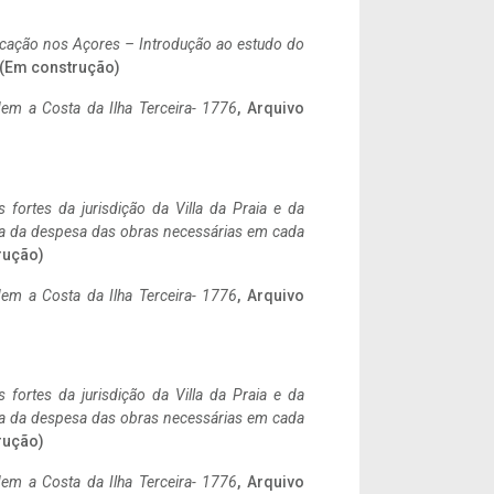
ificação nos Açores – Introdução ao estudo do
. (Em construção)
em a Costa da Ilha Terceira- 1776
, Arquivo
 fortes da jurisdição da Villa da Praia e da
ncia da despesa das obras necessárias em cada
rução)
em a Costa da Ilha Terceira- 1776
, Arquivo
 fortes da jurisdição da Villa da Praia e da
ncia da despesa das obras necessárias em cada
rução)
em a Costa da Ilha Terceira- 1776
, Arquivo