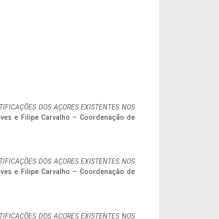
IFICAÇÕES DOS AÇORES EXISTENTES NOS
eves e Filipe Carvalho – Coordenação de
IFICAÇÕES DOS AÇORES EXISTENTES NOS
eves e Filipe Carvalho – Coordenação de
IFICAÇÕES DOS AÇORES EXISTENTES NOS