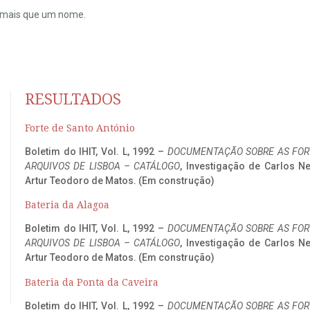
do mais que um nome.
RESULTADOS
Forte de Santo António
Boletim do IHIT, Vol. L, 1992 –
DOCUMENTAÇÃO SOBRE AS FORT
ARQUIVOS DE LISBOA – CATÁLOGO
, Investigação de Carlos N
Artur Teodoro de Matos. (Em construção)
Bateria da Alagoa
Boletim do IHIT, Vol. L, 1992 –
DOCUMENTAÇÃO SOBRE AS FORT
ARQUIVOS DE LISBOA – CATÁLOGO
, Investigação de Carlos N
Artur Teodoro de Matos. (Em construção)
Bateria da Ponta da Caveira
Boletim do IHIT, Vol. L, 1992 –
DOCUMENTAÇÃO SOBRE AS FORT