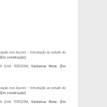
ificação nos Açores – Introdução ao estudo do
. (Em construção)
A ILHA TERCEIRA
, Valdemar Mota. (Em
ificação nos Açores – Introdução ao estudo do
. (Em construção)
A ILHA TERCEIRA
, Valdemar Mota. (Em