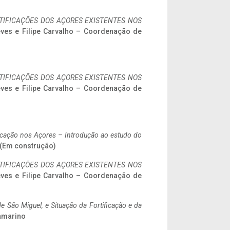
IFICAÇÕES DOS AÇORES EXISTENTES NOS
eves e Filipe Carvalho – Coordenação de
IFICAÇÕES DOS AÇORES EXISTENTES NOS
eves e Filipe Carvalho – Coordenação de
ificação nos Açores – Introdução ao estudo do
. (Em construção)
IFICAÇÕES DOS AÇORES EXISTENTES NOS
eves e Filipe Carvalho – Coordenação de
 São Miguel, e Situação da Fortificação e da
ramarino