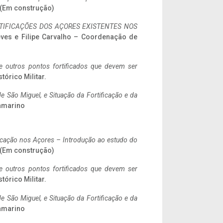
. (Em construção)
IFICAÇÕES DOS AÇORES EXISTENTES NOS
eves e Filipe Carvalho – Coordenação de
 e outros pontos fortificados que devem ser
stórico Militar.
 São Miguel, e Situação da Fortificação e da
ramarino
ificação nos Açores – Introdução ao estudo do
. (Em construção)
 e outros pontos fortificados que devem ser
stórico Militar.
 São Miguel, e Situação da Fortificação e da
ramarino