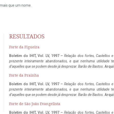
do mais que um nome.
RESULTADOS
Forte da Figueira
Boletim do IHIT, Vol. LV, 1997 –
Relação dos fortes, Castellos e
prezente inteiramente abandonados, e que nenhuma utilidade 
d’aquelles que se podem desde já desprezar. Barão de Bastos
. Arqui
Forte da Prainha
Boletim do IHIT, Vol. LV, 1997 –
Relação dos fortes, Castellos e
prezente inteiramente abandonados, e que nenhuma utilidade 
d’aquelles que se podem desde já desprezar. Barão de Bastos
. Arqui
Forte de São João Evangelista
Boletim do IHIT, Vol. LV, 1997 –
Relação dos fortes, Castellos e