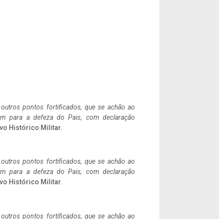
 outros pontos fortificados, que se achão ao
tem para a defeza do Pais, com declaração
vo Histórico Militar.
 outros pontos fortificados, que se achão ao
tem para a defeza do Pais, com declaração
vo Histórico Militar.
 outros pontos fortificados, que se achão ao