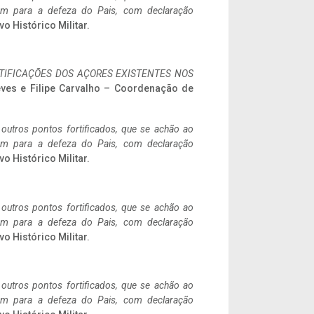
tem para a defeza do Pais, com declaração
vo Histórico Militar.
IFICAÇÕES DOS AÇORES EXISTENTES NOS
eves e Filipe Carvalho – Coordenação de
 outros pontos fortificados, que se achão ao
tem para a defeza do Pais, com declaração
vo Histórico Militar.
 outros pontos fortificados, que se achão ao
tem para a defeza do Pais, com declaração
vo Histórico Militar.
 outros pontos fortificados, que se achão ao
tem para a defeza do Pais, com declaração