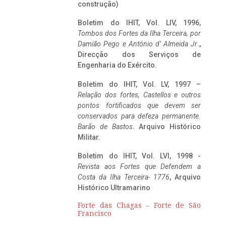
construção)
Boletim do IHIT, Vol. LIV, 1996,
Tombos dos Fortes da Ilha Terceira,
por
Damião Pego e António d’ Almeida Jr
.,
Direcção dos Serviços de
Engenharia do Exército.
Boletim do IHIT, Vol. LV, 1997 –
Relação dos fortes, Castellos e outros
pontos fortificados que devem ser
conservados para defeza permanente.
Barão de Bastos
. Arquivo Histórico
Militar.
Boletim do IHIT, Vol. LVI, 1998 -
Revista aos Fortes que Defendem a
Costa da Ilha Terceira- 1776
, Arquivo
Histórico Ultramarino
Forte das Chagas – Forte de São
Francisco