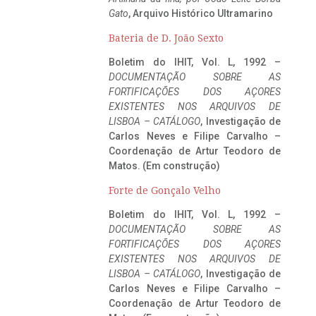
Gato
, Arquivo Histórico Ultramarino
Bateria de D. João Sexto
Boletim do IHIT, Vol. L, 1992 –
DOCUMENTAÇÃO SOBRE AS
FORTIFICAÇÕES DOS AÇORES
EXISTENTES NOS ARQUIVOS DE
LISBOA – CATÁLOGO
, Investigação de
Carlos Neves e Filipe Carvalho –
Coordenação de Artur Teodoro de
Matos. (Em construção)
Forte de Gonçalo Velho
Boletim do IHIT, Vol. L, 1992 –
DOCUMENTAÇÃO SOBRE AS
FORTIFICAÇÕES DOS AÇORES
EXISTENTES NOS ARQUIVOS DE
LISBOA – CATÁLOGO
, Investigação de
Carlos Neves e Filipe Carvalho –
Coordenação de Artur Teodoro de