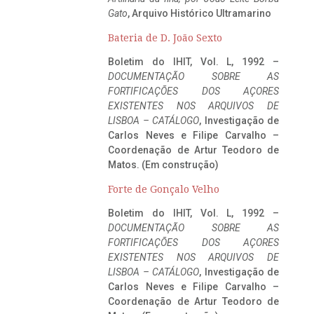
Gato
, Arquivo Histórico Ultramarino
Bateria de D. João Sexto
Boletim do IHIT, Vol. L, 1992 –
DOCUMENTAÇÃO SOBRE AS
FORTIFICAÇÕES DOS AÇORES
EXISTENTES NOS ARQUIVOS DE
LISBOA – CATÁLOGO
, Investigação de
Carlos Neves e Filipe Carvalho –
Coordenação de Artur Teodoro de
Matos. (Em construção)
Forte de Gonçalo Velho
Boletim do IHIT, Vol. L, 1992 –
DOCUMENTAÇÃO SOBRE AS
FORTIFICAÇÕES DOS AÇORES
EXISTENTES NOS ARQUIVOS DE
LISBOA – CATÁLOGO
, Investigação de
Carlos Neves e Filipe Carvalho –
Coordenação de Artur Teodoro de