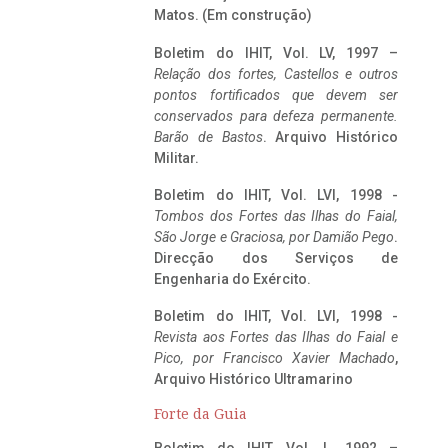
Matos. (Em construção)
Boletim do IHIT, Vol. LV, 1997 –
Relação dos fortes, Castellos e outros
pontos fortificados que devem ser
conservados para defeza permanente.
Barão de Bastos
. Arquivo Histórico
Militar.
Boletim do IHIT, Vol. LVI, 1998 -
Tombos dos Fortes das Ilhas do Faial,
São Jorge e Graciosa,
por Damião Pego
.
Direcção dos Serviços de
Engenharia do Exército.
Boletim do IHIT, Vol. LVI, 1998 -
Revista aos Fortes das Ilhas do Faial e
Pico, por Francisco Xavier Machado
,
Arquivo Histórico Ultramarino
Forte da Guia