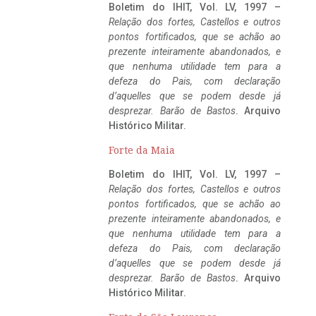
Boletim do IHIT, Vol. LV, 1997 –
Relação dos fortes, Castellos e outros
pontos fortificados, que se achão ao
prezente inteiramente abandonados, e
que nenhuma utilidade tem para a
defeza do Pais, com declaração
d’aquelles que se podem desde já
desprezar. Barão de Bastos
. Arquivo
Histórico Militar.
Forte da Maia
Boletim do IHIT, Vol. LV, 1997 –
Relação dos fortes, Castellos e outros
pontos fortificados, que se achão ao
prezente inteiramente abandonados, e
que nenhuma utilidade tem para a
defeza do Pais, com declaração
d’aquelles que se podem desde já
desprezar. Barão de Bastos
. Arquivo
Histórico Militar.