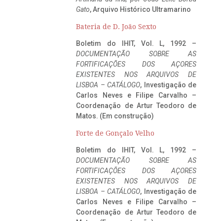
Gato
, Arquivo Histórico Ultramarino
Bateria de D. João Sexto
Boletim do IHIT, Vol. L, 1992 –
DOCUMENTAÇÃO SOBRE AS
FORTIFICAÇÕES DOS AÇORES
EXISTENTES NOS ARQUIVOS DE
LISBOA – CATÁLOGO
, Investigação de
Carlos Neves e Filipe Carvalho –
Coordenação de Artur Teodoro de
Matos. (Em construção)
Forte de Gonçalo Velho
Boletim do IHIT, Vol. L, 1992 –
DOCUMENTAÇÃO SOBRE AS
FORTIFICAÇÕES DOS AÇORES
EXISTENTES NOS ARQUIVOS DE
LISBOA – CATÁLOGO
, Investigação de
Carlos Neves e Filipe Carvalho –
Coordenação de Artur Teodoro de