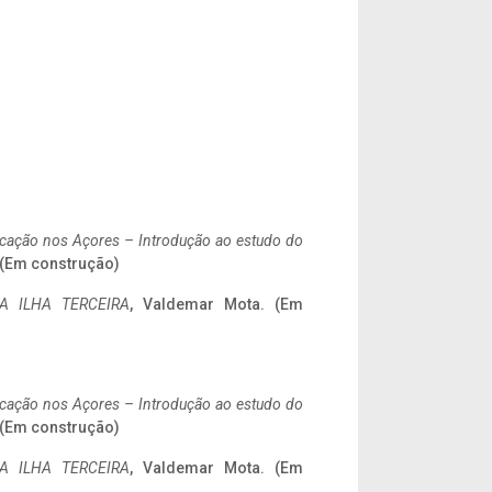
ificação nos Açores – Introdução ao estudo do
. (Em construção)
A ILHA TERCEIRA
, Valdemar Mota. (Em
ificação nos Açores – Introdução ao estudo do
. (Em construção)
A ILHA TERCEIRA
, Valdemar Mota. (Em