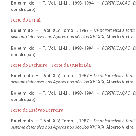
Boletim do IHIT, Vol. LI-LII, 1993-1994 –
FORTIFICAÇÃO D
construção)
Forte do Fanal
Boletim do IHIT, Vol. XLV, Tomo II, 1987 –
Da poliorcética à fort
sistema defensivo nos Açores nos séculos XVI-XIX
, Alberto Vieira
Boletim do IHIT, Vol. LI-LII, 1993-1994 –
FORTIFICAÇÃO D
construção)
Forte do Facheiro – Forte da Quebrada
Boletim do IHIT, Vol. XLV, Tomo II, 1987 –
Da poliorcética à fort
sistema defensivo nos Açores nos séculos XVI-XIX
, Alberto Vieira
Boletim do IHIT, Vol. LI-LII, 1993-1994 –
FORTIFICAÇÃO D
construção)
Forte de Estêvão Ferreira
Boletim do IHIT, Vol. XLV, Tomo II, 1987 –
Da poliorcética à fort
sistema defensivo nos Açores nos séculos XVI-XIX
, Alberto Vieira