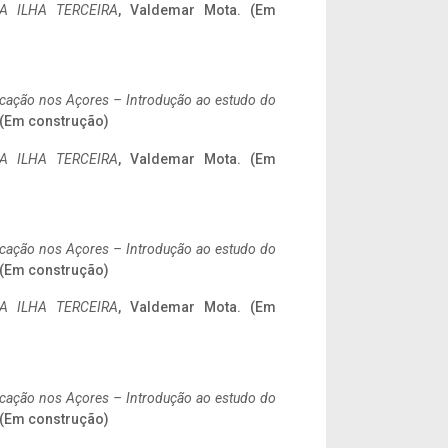
A ILHA TERCEIRA
, Valdemar Mota. (Em
ificação nos Açores – Introdução ao estudo do
. (Em construção)
A ILHA TERCEIRA
, Valdemar Mota. (Em
ificação nos Açores – Introdução ao estudo do
. (Em construção)
A ILHA TERCEIRA
, Valdemar Mota. (Em
ificação nos Açores – Introdução ao estudo do
. (Em construção)