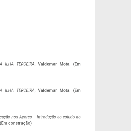
A ILHA TERCEIRA
, Valdemar Mota. (Em
A ILHA TERCEIRA
, Valdemar Mota. (Em
ificação nos Açores – Introdução ao estudo do
. (Em construção)