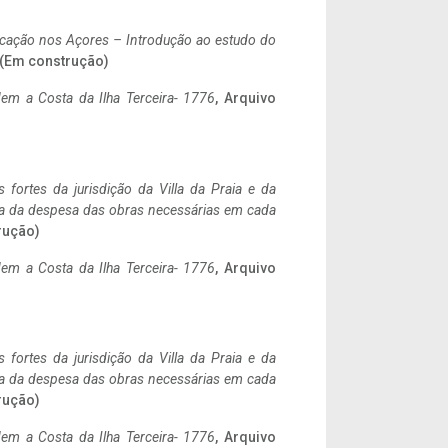
ificação nos Açores – Introdução ao estudo do
. (Em construção)
em a Costa da Ilha Terceira- 1776
, Arquivo
 fortes da jurisdição da Villa da Praia e da
ncia da despesa das obras necessárias em cada
rução)
em a Costa da Ilha Terceira- 1776
, Arquivo
 fortes da jurisdição da Villa da Praia e da
ncia da despesa das obras necessárias em cada
rução)
em a Costa da Ilha Terceira- 1776
, Arquivo