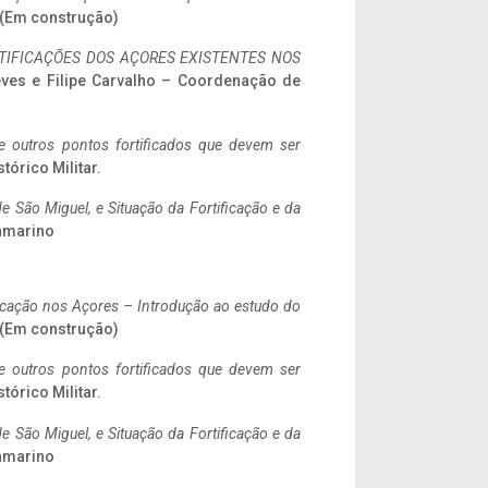
. (Em construção)
IFICAÇÕES DOS AÇORES EXISTENTES NOS
eves e Filipe Carvalho – Coordenação de
 e outros pontos fortificados que devem ser
stórico Militar.
 São Miguel, e Situação da Fortificação e da
ramarino
ificação nos Açores – Introdução ao estudo do
. (Em construção)
 e outros pontos fortificados que devem ser
stórico Militar.
 São Miguel, e Situação da Fortificação e da
ramarino