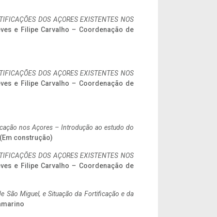
IFICAÇÕES DOS AÇORES EXISTENTES NOS
eves e Filipe Carvalho – Coordenação de
IFICAÇÕES DOS AÇORES EXISTENTES NOS
eves e Filipe Carvalho – Coordenação de
ificação nos Açores – Introdução ao estudo do
. (Em construção)
IFICAÇÕES DOS AÇORES EXISTENTES NOS
eves e Filipe Carvalho – Coordenação de
 São Miguel, e Situação da Fortificação e da
ramarino