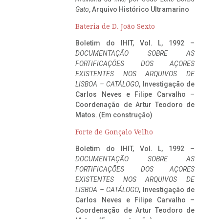
Gato
, Arquivo Histórico Ultramarino
Bateria de D. João Sexto
Boletim do IHIT, Vol. L, 1992 –
DOCUMENTAÇÃO SOBRE AS
FORTIFICAÇÕES DOS AÇORES
EXISTENTES NOS ARQUIVOS DE
LISBOA – CATÁLOGO
, Investigação de
Carlos Neves e Filipe Carvalho –
Coordenação de Artur Teodoro de
Matos. (Em construção)
Forte de Gonçalo Velho
Boletim do IHIT, Vol. L, 1992 –
DOCUMENTAÇÃO SOBRE AS
FORTIFICAÇÕES DOS AÇORES
EXISTENTES NOS ARQUIVOS DE
LISBOA – CATÁLOGO
, Investigação de
Carlos Neves e Filipe Carvalho –
Coordenação de Artur Teodoro de