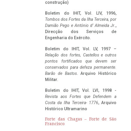
construção)
Boletim do IHIT, Vol. LIV, 1996,
Tombos dos Fortes da Ilha Terceira,
por
Damião Pego e António d’ Almeida Jr
.,
Direcção dos Serviços de
Engenharia do Exército.
Boletim do IHIT, Vol. LV, 1997 –
Relação dos fortes, Castellos e outros
pontos fortificados que devem ser
conservados para defeza permanente.
Barão de Bastos
. Arquivo Histórico
Militar.
Boletim do IHIT, Vol. LVI, 1998 -
Revista aos Fortes que Defendem a
Costa da Ilha Terceira- 1776
, Arquivo
Histórico Ultramarino
Forte das Chagas – Forte de São
Francisco