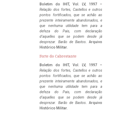
Boletim do IHIT, Vol. LV, 1997 –
Relação dos fortes, Castellos e outros
pontos fortificados, que se achão ao
prezente inteiramente abandonados, e
que nenhuma utilidade tem para a
defeza do Pais, com declaração
d’aquelles que se podem desde já
desprezar. Barão de Bastos
. Arquivo
Histórico Militar.
Forte do Cabrestante
Boletim do IHIT, Vol. LV, 1997 –
Relação dos fortes, Castellos e outros
pontos fortificados, que se achão ao
prezente inteiramente abandonados, e
que nenhuma utilidade tem para a
defeza do Pais, com declaração
d’aquelles que se podem desde já
desprezar. Barão de Bastos
. Arquivo
Histórico Militar.