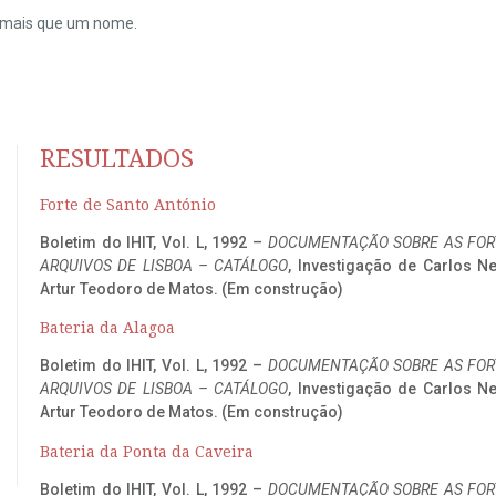
do mais que um nome.
RESULTADOS
Forte de Santo António
Boletim do IHIT, Vol. L, 1992 –
DOCUMENTAÇÃO SOBRE AS FORT
ARQUIVOS DE LISBOA – CATÁLOGO
, Investigação de Carlos N
Artur Teodoro de Matos. (Em construção)
Bateria da Alagoa
Boletim do IHIT, Vol. L, 1992 –
DOCUMENTAÇÃO SOBRE AS FORT
ARQUIVOS DE LISBOA – CATÁLOGO
, Investigação de Carlos N
Artur Teodoro de Matos. (Em construção)
Bateria da Ponta da Caveira
Boletim do IHIT, Vol. L, 1992 –
DOCUMENTAÇÃO SOBRE AS FORT