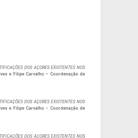
IFICAÇÕES DOS AÇORES EXISTENTES NOS
eves e Filipe Carvalho – Coordenação de
IFICAÇÕES DOS AÇORES EXISTENTES NOS
eves e Filipe Carvalho – Coordenação de
IFICAÇÕES DOS AÇORES EXISTENTES NOS