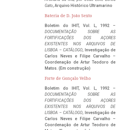
Gato
, Arquivo Histórico Ultramarino
Bateria de D. João Sexto
Boletim do IHIT, Vol. L, 1992 –
DOCUMENTAÇÃO SOBRE AS
FORTIFICAÇÕES DOS AÇORES
EXISTENTES NOS ARQUIVOS DE
LISBOA – CATÁLOGO
, Investigação de
Carlos Neves e Filipe Carvalho –
Coordenação de Artur Teodoro de
Matos. (Em construção)
Forte de Gonçalo Velho
Boletim do IHIT, Vol. L, 1992 –
DOCUMENTAÇÃO SOBRE AS
FORTIFICAÇÕES DOS AÇORES
EXISTENTES NOS ARQUIVOS DE
LISBOA – CATÁLOGO
, Investigação de
Carlos Neves e Filipe Carvalho –
Coordenação de Artur Teodoro de