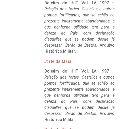
Boletim do IHIT, Vol. LV, 1997 –
Relação dos fortes, Castellos e outros
pontos fortificados, que se achão ao
prezente inteiramente abandonados, e
que nenhuma utilidade tem para a
defeza do Pais, com declaração
d’aquelles que se podem desde já
desprezar. Barão de Bastos
. Arquivo
Histórico Militar.
Forte da Maia
Boletim do IHIT, Vol. LV, 1997 –
Relação dos fortes, Castellos e outros
pontos fortificados, que se achão ao
prezente inteiramente abandonados, e
que nenhuma utilidade tem para a
defeza do Pais, com declaração
d’aquelles que se podem desde já
desprezar. Barão de Bastos
. Arquivo
Histórico Militar.