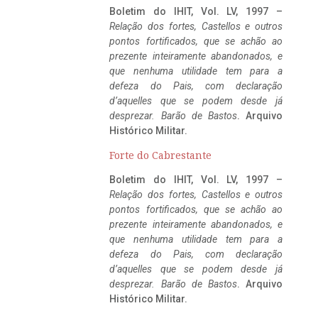
Boletim do IHIT, Vol. LV, 1997 –
Relação dos fortes, Castellos e outros
pontos fortificados, que se achão ao
prezente inteiramente abandonados, e
que nenhuma utilidade tem para a
defeza do Pais, com declaração
d’aquelles que se podem desde já
desprezar. Barão de Bastos
. Arquivo
Histórico Militar.
Forte do Cabrestante
Boletim do IHIT, Vol. LV, 1997 –
Relação dos fortes, Castellos e outros
pontos fortificados, que se achão ao
prezente inteiramente abandonados, e
que nenhuma utilidade tem para a
defeza do Pais, com declaração
d’aquelles que se podem desde já
desprezar. Barão de Bastos
. Arquivo
Histórico Militar.