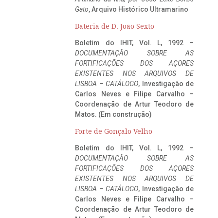
Gato
, Arquivo Histórico Ultramarino
Bateria de D. João Sexto
Boletim do IHIT, Vol. L, 1992 –
DOCUMENTAÇÃO SOBRE AS
FORTIFICAÇÕES DOS AÇORES
EXISTENTES NOS ARQUIVOS DE
LISBOA – CATÁLOGO
, Investigação de
Carlos Neves e Filipe Carvalho –
Coordenação de Artur Teodoro de
Matos. (Em construção)
Forte de Gonçalo Velho
Boletim do IHIT, Vol. L, 1992 –
DOCUMENTAÇÃO SOBRE AS
FORTIFICAÇÕES DOS AÇORES
EXISTENTES NOS ARQUIVOS DE
LISBOA – CATÁLOGO
, Investigação de
Carlos Neves e Filipe Carvalho –
Coordenação de Artur Teodoro de