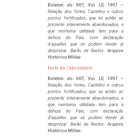
Boletim do IHIT, Vol. LV, 1997 –
Relação dos fortes, Castellos e outros
pontos fortificados, que se achão ao
prezente inteiramente abandonados, e
que nenhuma utilidade tem para a
defeza do Pais, com declaração
d’aquelles que se podem desde já
desprezar. Barão de Bastos
. Arquivo
Histórico Militar.
Forte do Cabrestante
Boletim do IHIT, Vol. LV, 1997 –
Relação dos fortes, Castellos e outros
pontos fortificados, que se achão ao
prezente inteiramente abandonados, e
que nenhuma utilidade tem para a
defeza do Pais, com declaração
d’aquelles que se podem desde já
desprezar. Barão de Bastos
. Arquivo
Histórico Militar.