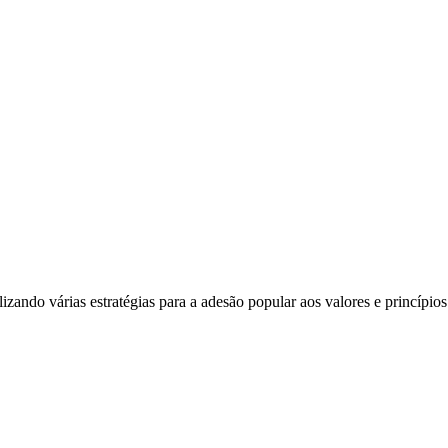
lizando várias estratégias para a adesão popular aos valores e princípio