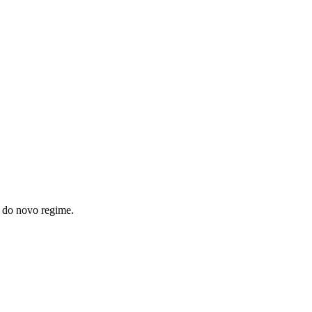
s do novo regime.