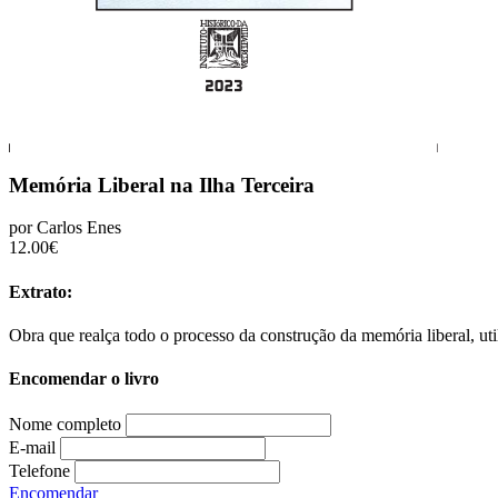
Memória Liberal na Ilha Terceira
por Carlos Enes
12.00€
Extrato:
Obra que realça todo o processo da construção da memória liberal, uti
Encomendar o livro
Nome completo
E-mail
Telefone
Encomendar